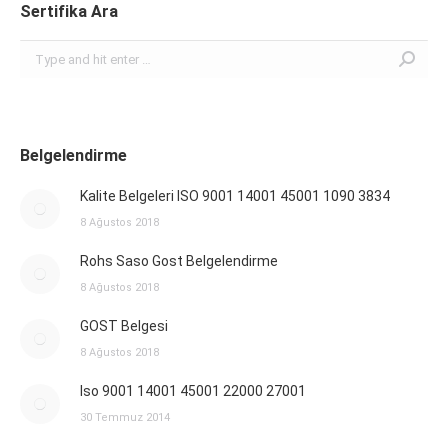
Sertifika Ara
Search:
Belgelendirme
Kalite Belgeleri ISO 9001 14001 45001 1090 3834
8 Ağustos 2018
Rohs Saso Gost Belgelendirme
8 Ağustos 2018
GOST Belgesi
8 Ağustos 2018
Iso 9001 14001 45001 22000 27001
30 Temmuz 2014