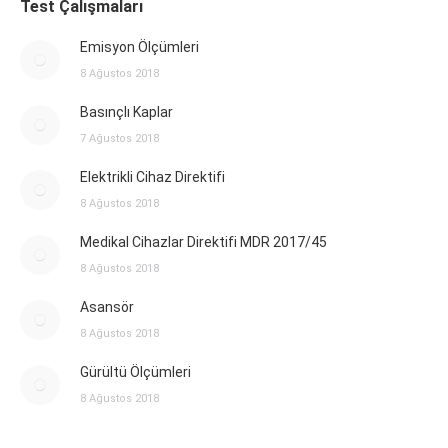
Test Çalışmaları
Emisyon Ölçümleri
8 Ağustos 2018
Basınçlı Kaplar
7 Ağustos 2018
Elektrikli Cihaz Direktifi
8 Ağustos 2018
Medikal Cihazlar Direktifi MDR 2017/45
8 Ağustos 2018
Asansör
8 Ağustos 2018
Gürültü Ölçümleri
8 Ağustos 2018