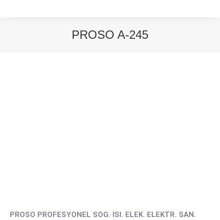
PROSO A-245
You are here:
PROSO PROFESYONEL SOG. ISI. ELEK. ELEKTR. SAN.