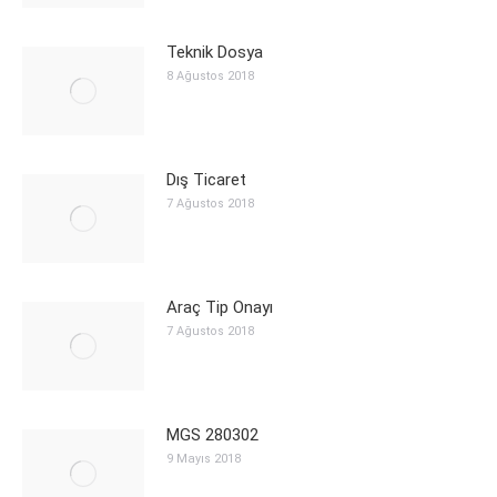
Teknik Dosya
8 Ağustos 2018
Dış Ticaret
7 Ağustos 2018
Araç Tip Onayı
7 Ağustos 2018
MGS 280302
9 Mayıs 2018